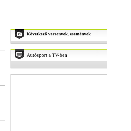
Következő versenyek, események
Autósport a TV-ben