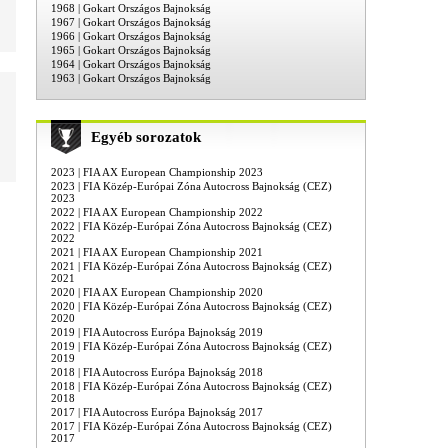
1968 | Gokart Országos Bajnokság
1967 | Gokart Országos Bajnokság
1966 | Gokart Országos Bajnokság
1965 | Gokart Országos Bajnokság
1964 | Gokart Országos Bajnokság
1963 | Gokart Országos Bajnokság
Egyéb sorozatok
2023 | FIA AX European Championship 2023
2023 | FIA Közép-Európai Zóna Autocross Bajnokság (CEZ)
2023
2022 | FIA AX European Championship 2022
2022 | FIA Közép-Európai Zóna Autocross Bajnokság (CEZ)
2022
2021 | FIA AX European Championship 2021
2021 | FIA Közép-Európai Zóna Autocross Bajnokság (CEZ)
2021
2020 | FIA AX European Championship 2020
2020 | FIA Közép-Európai Zóna Autocross Bajnokság (CEZ)
2020
2019 | FIA Autocross Európa Bajnokság 2019
2019 | FIA Közép-Európai Zóna Autocross Bajnokság (CEZ)
2019
2018 | FIA Autocross Európa Bajnokság 2018
2018 | FIA Közép-Európai Zóna Autocross Bajnokság (CEZ)
2018
2017 | FIA Autocross Európa Bajnokság 2017
2017 | FIA Közép-Európai Zóna Autocross Bajnokság (CEZ)
2017