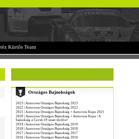
itéz Kürtős Team
Országos Bajnokságok
2023 | Autocross Országos Bajnokság 2023
2022 | Autocross Országos Bajnokság 2022
2021 | Autocross Országos Bajnokság + Autocross Kupa 2021
2020 | Autocross Országos Bajnokság + Autocross Kupa / A
bajnokság a Covid-19 miatt törölve!
2019 | Autocross Országos Bajnokság 2019
2018 | Autocross Országos Bajnokság 2018
2017 | Autocross Országos Bajnokság 2017
2016 | Autocross Országos Bajnokság 2016