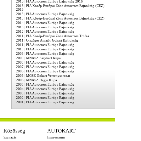
2016 | FIA Autocross Európa Bajnokság 2016
2016 | FIA Közép-Európai Zóna Autocross Bajnokság (CEZ)
2016
2015 | FIA Autocross Európa Bajnokság
2015 | FIA Közép-Európai Zóna Autocross Bajnokság (CEZ)
2014 | FIA Autocross Európa Bajnokság
2013 | FIA Autocross Európa Bajnokság
2012 | FIA Autocross Európa Bajnokság
2011 | FIA Közép-Európai Zóna Autocross Trófea
2011 | Országos Amatőr Gokart Bajnokság
2011 | FIA Autocross Európa Bajnokság
2010 | FIA Autocross Európa Bajnokság
2009 | FIA Autocross Európa Bajnokság
2009 | MNASZ Easykart Kupa
2008 | FIA Autocross Európa Bajnokság
2007 | FIA Autocross Európa Bajnokság
2006 | FIA Autocross Európa Bajnokság
2006 | MGSZ Gokart Versenysorozat
2006 | MNASZ Hegyi Kupa
2005 | FIA Autocross Európa Bajnokság
2004 | FIA Autocross Európa Bajnokság
2003 | FIA Autocross Európa Bajnokság
2002 | FIA Autocross Európa Bajnokság
2001 | FIA Autocross Európa Bajnokság
Közösség
AUTOKART
Szavazás
Impresszum